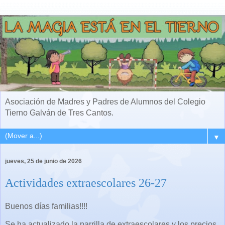
Asociación de Madres y Padres de Alumnos del Colegio
Tierno Galván de Tres Cantos.
▼
jueves, 25 de junio de 2026
Actividades extraescolares 26-27
Buenos días familias!!!!
Se ha actualizado la parrilla de extraescolares y los precios