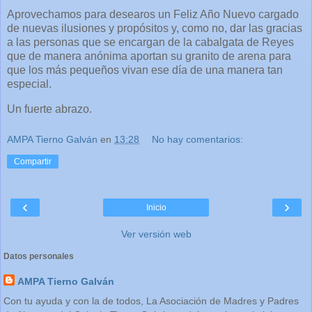
Aprovechamos para desearos un Feliz Año Nuevo cargado
de nuevas ilusiones y propósitos y, como no, dar las gracias
a las personas que se encargan de la cabalgata de Reyes
que de manera anónima aportan su granito de arena para
que los más pequeños vivan ese día de una manera tan
especial.
Un fuerte abrazo.
AMPA Tierno Galván
en
13:28
No hay comentarios:
Compartir
‹
›
Inicio
Ver versión web
Datos personales
AMPA Tierno Galván
Con tu ayuda y con la de todos, La Asociación de Madres y Padres