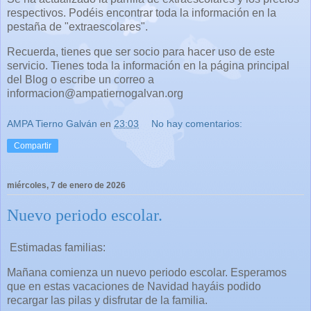
respectivos. Podéis encontrar toda la información en la
pestaña de "extraescolares".
Recuerda, tienes que ser socio para hacer uso de este
servicio. Tienes toda la información en la página principal
del Blog o escribe un correo a
informacion@ampatiernogalvan.org
AMPA Tierno Galván
en
23:03
No hay comentarios:
Compartir
miércoles, 7 de enero de 2026
Nuevo periodo escolar.
Estimadas familias:
Mañana comienza un nuevo periodo escolar. Esperamos
que en estas vacaciones de Navidad hayáis podido
recargar las pilas y disfrutar de la familia.