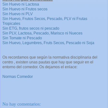
Sin Huevo ni Lactosa
Sin Huevo ni Frutos secos
Sin Huevo ni PLV
Sin Huevo, Frutos Secos, Pescado, PLV ni Frutas
Tropicales
Sin ETG, frutos secos ni pescado
Sin PLV, Lactosa, Pescado, Marisco ni Nueces
Sin Tomate ni Pescado
Sin Huevo, Legumbres, Fruts Secos, Pescado ni Soja
Os recordamos que según la normativa disciplinaria del
centro , existen unas pautas que hay que seguir en el
entorno del comedor. Os dejamos el enlace:
Normas Comedor
No hay comentarios: