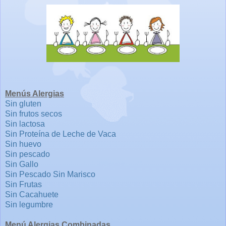
Menús Alergias
Sin gluten
Sin frutos secos
Sin lactosa
Sin Proteína de Leche de Vaca
Sin huevo
Sin pescado
Sin Gallo
Sin Pescado Sin Marisco
Sin Frutas
Sin Cacahuete
Sin legumbre
Menú Alergias Combinadas