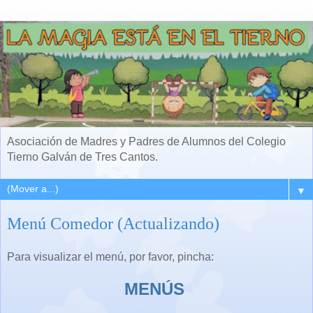
Asociación de Madres y Padres de Alumnos del Colegio
Tierno Galván de Tres Cantos.
▼
Menú Comedor (Actualizando)
Para visualizar el menú, por favor, pincha:
MENÚS