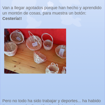
Van a llegar agotados porque han hecho y aprendido
un montón de cosas, para muestra un botón:
Cestería!!
Pero no todo ha sido trabajar y deportes... ha habido