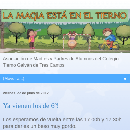
Asociación de Madres y Padres de Alumnos del Colegio
Tierno Galván de Tres Cantos.
▼
viernes, 22 de junio de 2012
Ya vienen los de 6º!
Los esperamos de vuelta entre las 17.00h y 17.30h.
para darles un beso muy gordo.