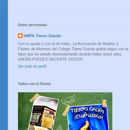
Datos personales
AMPA Tierno Galván
Con tu ayuda y con la de todos, La Asociación de Madres y
Padres de Alumnos del Colegio Tierno Galván podrá seguir con la
labor que ha estado desempeñando durante todos estos años.
AHORA PUEDES HACERTE SOCIO!!
Ver todo mi perfil
Todos con el Tierno!