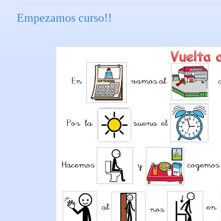
Empezamos curso!!