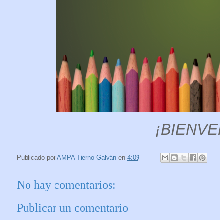
¡BIENVE
Publicado por
AMPA Tierno Galván
en
4:09
No hay comentarios:
Publicar un comentario