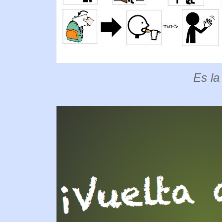
Es la 