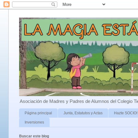
Asociación de Madres y Padres de Alumnos del Colegio Ti
Página principal
Junta, Estatutos y Actas
Hazte SOCIO!
Inversiones
Buscar este blog