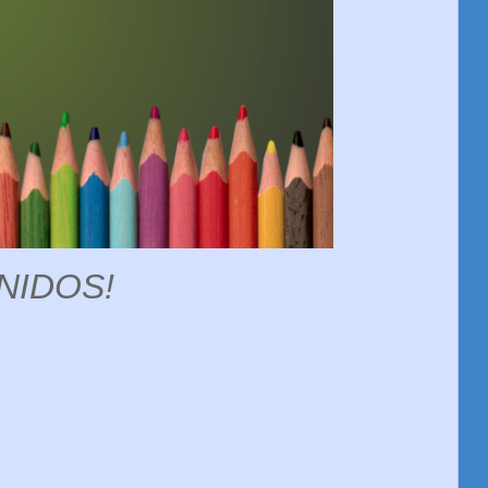
NIDOS!