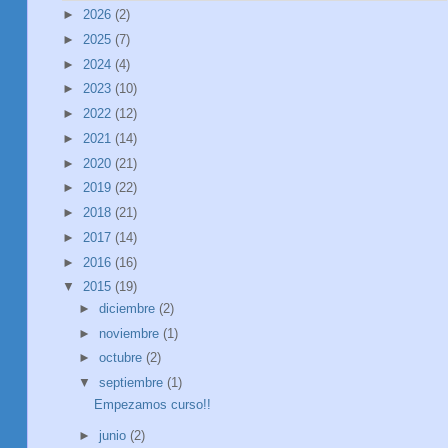
►
2026
(2)
►
2025
(7)
►
2024
(4)
►
2023
(10)
►
2022
(12)
►
2021
(14)
►
2020
(21)
►
2019
(22)
►
2018
(21)
►
2017
(14)
►
2016
(16)
▼
2015
(19)
►
diciembre
(2)
►
noviembre
(1)
►
octubre
(2)
▼
septiembre
(1)
Empezamos curso!!
►
junio
(2)