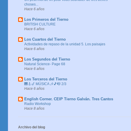
choses...
Hace 6 años
Los Primeros del Tierno
BRITISH CULTURE
Hace 6 años
Los Cuartos del Tierno
Actividades de repaso de la unidad 5. Los paisajes
Hace 6 años
Los Segundos del Tierno
Natural Science- Page 68
Hace 6 años
Los Terceros del Tierno
🎹🎸🎷 MÚSICA 🎶🎵🎼 2/3
Hace 6 años
English Corner. CEIP Tierno Galván. Tres Cantos
Radio Workshop
Hace 8 años
Archivo del blog