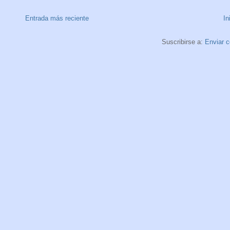
Entrada más reciente
In
Suscribirse a:
Enviar 