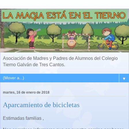
Asociación de Madres y Padres de Alumnos del Colegio
Tierno Galván de Tres Cantos.
▼
martes, 16 de enero de 2018
Aparcamiento de bicicletas
Estimadas familias ,