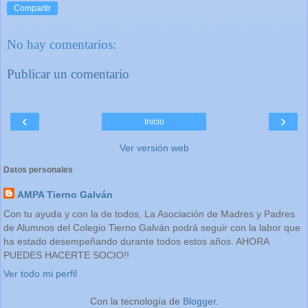
Compartir
No hay comentarios:
Publicar un comentario
‹
›
Inicio
Ver versión web
Datos personales
AMPA Tierno Galván
Con tu ayuda y con la de todos, La Asociación de Madres y Padres
de Alumnos del Colegio Tierno Galván podrá seguir con la labor que
ha estado desempeñando durante todos estos años. AHORA
PUEDES HACERTE SOCIO!!
Ver todo mi perfil
Con la tecnología de
Blogger
.