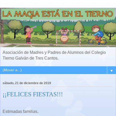
Asociación de Madres y Padres de Alumnos del Colegio
Tierno Galván de Tres Cantos.
▼
sábado, 21 de diciembre de 2019
¡¡FELICES FIESTAS!!!
Estimadas familias,