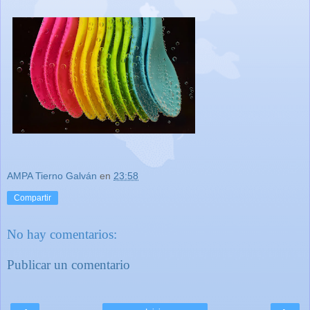
AMPA Tierno Galván
en
23:58
Compartir
No hay comentarios:
Publicar un comentario