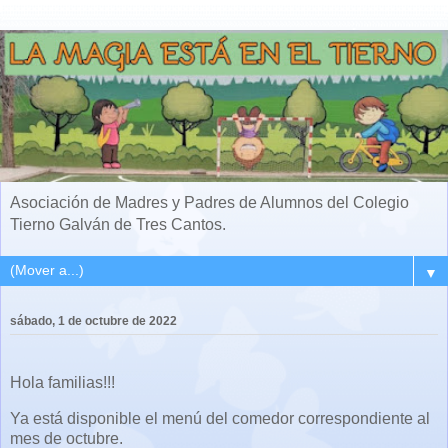
Asociación de Madres y Padres de Alumnos del Colegio
Tierno Galván de Tres Cantos.
▼
sábado, 1 de octubre de 2022
Hola familias!!!
Ya está disponible el menú del comedor correspondiente al
mes de octubre.