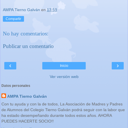
AMPA Tierno Galván
en
13:59
Compartir
No hay comentarios:
Publicar un comentario
‹
›
Inicio
Ver versión web
Datos personales
AMPA Tierno Galván
Con tu ayuda y con la de todos, La Asociación de Madres y Padres
de Alumnos del Colegio Tierno Galván podrá seguir con la labor que
ha estado desempeñando durante todos estos años. AHORA
PUEDES HACERTE SOCIO!!