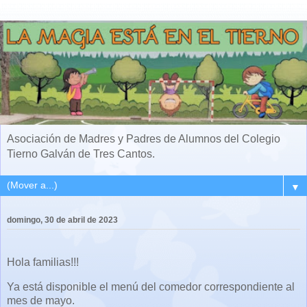
Asociación de Madres y Padres de Alumnos del Colegio
Tierno Galván de Tres Cantos.
▼
domingo, 30 de abril de 2023
Hola familias!!!
Ya está disponible el menú del comedor correspondiente al
mes de mayo.