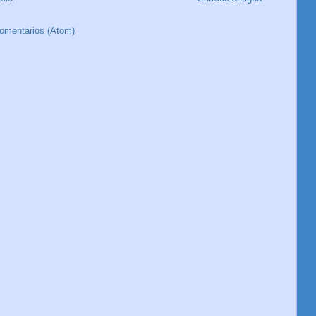
comentarios (Atom)