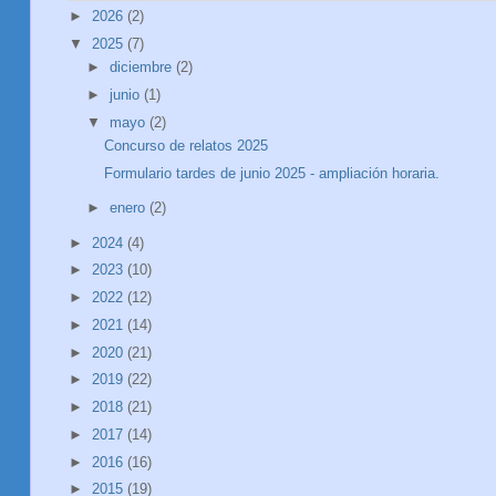
►
2026
(2)
▼
2025
(7)
►
diciembre
(2)
►
junio
(1)
▼
mayo
(2)
Concurso de relatos 2025
Formulario tardes de junio 2025 - ampliación horaria.
►
enero
(2)
►
2024
(4)
►
2023
(10)
►
2022
(12)
►
2021
(14)
►
2020
(21)
►
2019
(22)
►
2018
(21)
►
2017
(14)
►
2016
(16)
►
2015
(19)