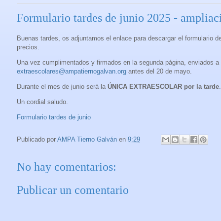
Formulario tardes de junio 2025 - ampliaci
Buenas tardes, os adjuntamos el enlace para descargar el formulario de
precios.
Una vez cumplimentados y firmados en la segunda página, enviados 
extraescolares@ampatiernogalvan.org
antes del 20 de mayo.
Durante el mes de junio será la
ÚNICA EXTRAESCOLAR por la tarde
.
Un cordial saludo.
Formulario tardes de junio
Publicado por
AMPA Tierno Galván
en
9:29
No hay comentarios:
Publicar un comentario