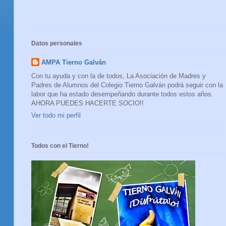
Datos personales
AMPA Tierno Galván
Con tu ayuda y con la de todos, La Asociación de Madres y
Padres de Alumnos del Colegio Tierno Galván podrá seguir con la
labor que ha estado desempeñando durante todos estos años.
AHORA PUEDES HACERTE SOCIO!!
Ver todo mi perfil
Todos con el Tierno!