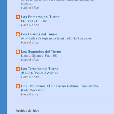
choses...
Hace 6 años
Los Primeros del Tierno
BRITISH CULTURE
Hace 6 años
Los Cuartos del Tierno
Actividades de repaso de la unidad 5. Los paisajes
Hace 6 años
Los Segundos del Tierno
Natural Science- Page 68
Hace 6 años
Los Terceros del Tierno
🎹🎸🎷 MÚSICA 🎶🎵🎼 2/3
Hace 6 años
English Corner. CEIP Tierno Galván. Tres Cantos
Radio Workshop
Hace 8 años
Archivo del blog