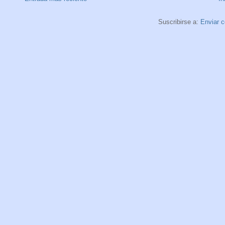
Suscribirse a:
Enviar 