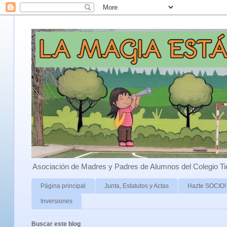
Asociación de Madres y Padres de Alumnos del Colegio Ti
Página principal
Junta, Estatutos y Actas
Hazte SOCIO!
Inversiones
Buscar este blog