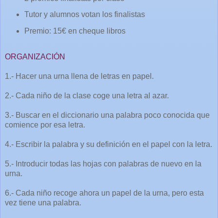
Tutor y alumnos votan los finalistas
Premio: 15€ en cheque libros
ORGANIZACIÓN
1.- Hacer una urna llena de letras en papel.
2.- Cada niño de la clase coge una letra al azar.
3.- Buscar en el diccionario una palabra poco conocida que
comience por esa letra.
4.- Escribir la palabra y su definición en el papel con la letra.
5.- Introducir todas las hojas con palabras de nuevo en la
urna.
6.- Cada niño recoge ahora un papel de la urna, pero esta
vez tiene una palabra.