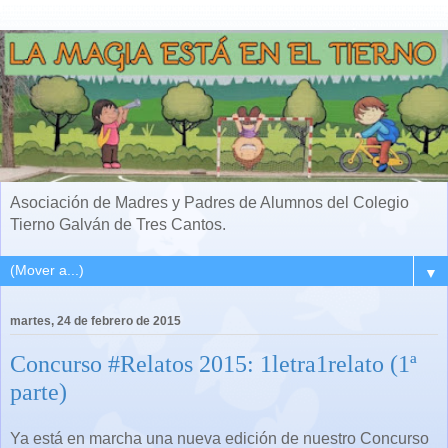
Asociación de Madres y Padres de Alumnos del Colegio
Tierno Galván de Tres Cantos.
▼
martes, 24 de febrero de 2015
Concurso #Relatos 2015: 1letra1relato (1ª
parte)
Ya está en marcha una nueva edición de nuestro Concurso