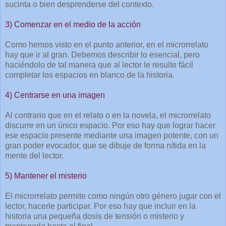
sucinta o bien desprenderse del contexto.
3) Comenzar en el medio de la acción
Como hemos visto en el punto anterior, en el microrrelato
hay que ir al gran. Debemos describir lo esencial, pero
haciéndolo de tal manera que al lector le resulte fácil
completar los espacios en blanco de la historia.
4) Centrarse en una imagen
Al contrario que en el relato o en la novela, el microrrelato
discurre en un único espacio. Por eso hay que lograr hacer
ese espacio presente mediante una imagen potente, con un
gran poder evocador, que se dibuje de forma nítida en la
mente del lector.
5) Mantener el misterio
El microrrelato permite como ningún otro género jugar con el
lector, hacerle participar. Por eso hay que incluir en la
historia una pequeña dosis de tensión o misterio y